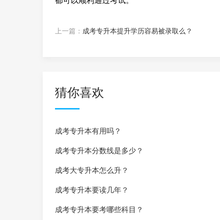
都可以顺利通过考试。
上一篇：
成考专升本提升学历容易被录取么？
猜你喜欢
成考专升本有用吗？
成考专升本分数线是多少？
成考大专升本怎么升？
成考专升本要读几年？
成考专升本要考哪些科目？