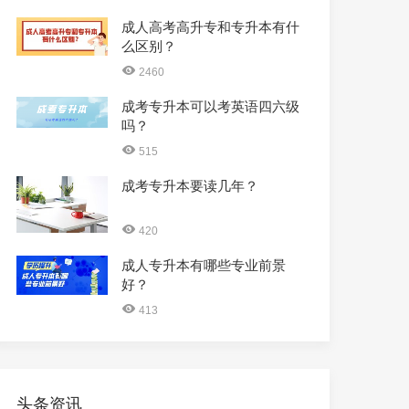
成人高考高升专和专升本有什
么区别？
2460
成考专升本可以考英语四六级
吗？
515
成考专升本要读几年？
420
成人专升本有哪些专业前景
好？
413
头条资讯