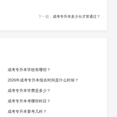
下一篇：
成考专升本多少分才算通过？
成考专升本学校有哪些？
2026年成考专升本报名时间是什么时候？
成考专升本学费是多少？
成考专升本考哪些科目？
成考专升本要考几科？