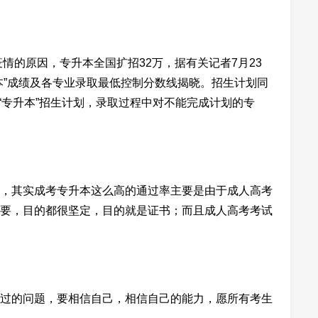
疫情的原因，专升本全国扩招32万，据有关记者7月23
本”成绩及各专业录取最低控制分数线揭晓。招生计划同
成“专升本”招生计划，录取过程中对不能完成计划的专
，其实成考专升本这么高的通过率主要是由于成人高考
要，目的都很坚定，目的就是证书；而且成人高考考试
过的问题，要相信自己，相信自己的能力，愿所有考生