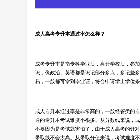
成人高考专升本通过率怎么样？
成考专升本是指专科毕业后，离开学校后，参加
识，像政治、英语都是识记部分多点，多记些多
易，一般都可拿到毕业证，符合申请学士学位条
成人专升本通过率是非常高的，一般经管类的专
通的专升本考试难度小很多。从分数线来说，成
不要因为是考试就害怕了，由于成人高考的针对
录取线不会太高。从录取分值来说，考试难度不