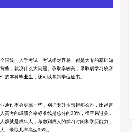
全国统一入学考试，考试相对容易，都是大专的基础知
背些，就没什么大问题。录取率较高，录取后学习较容
件的本科毕业生，还可以拿到学位证书。
业通过率会更高一些，别把专升本想得那么难，比起普
人高考的成绩合格标准线是总分的28%，很容易过关，
人群就是成年人，考虑到成人的学习时间和学历能力，
大，录取几率高达95%。