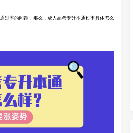
通过率的问题，那么，成人高考专升本通过率具体怎么