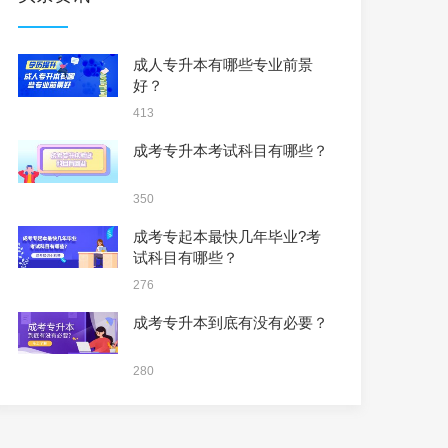
成人专升本有哪些专业前景
好？
413
成考专升本考试科目有哪些？
350
成考专起本最快几年毕业?考
试科目有哪些？
276
成考专升本到底有没有必要？
280