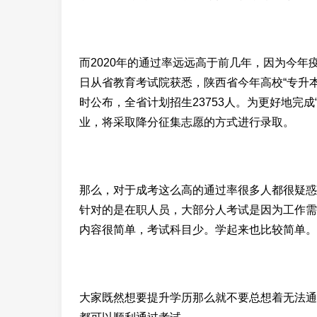
而2020年的通过率远远高于前几年，因为今年
日从省教育考试院获悉，陕西省今年高校“专升
时公布，全省计划招生23753人。为更好地完
业，将采取降分征集志愿的方式进行录取。
那么，对于成考这么高的通过率很多人都很疑惑
针对的是在职人员，大部分人考试是因为工作需
内容很简单，考试科目少。学起来也比较简单。
大家既然想要提升学历那么就不要总想着无法通