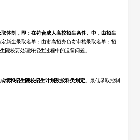
的录取体制，即：在符合成人高校招生条件、中，由招生
确定新生录取名单；由市高招办负责审核录取名单；招
生院校要处理好招生过程中的遗留问题。
成绩和招生院校招生计划数按科类划定
。最低录取控制