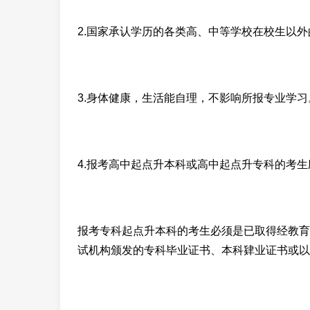
2.国家承认学历的各类高、中等学校在校生以
3.身体健康，生活能自理，不影响所报专业学习
4.报考高中起点升本科或高中起点升专科的考
报考专科起点升本科的考生必须是已取得经教育
试机构颁发的专科毕业证书、本科肄业证书或以