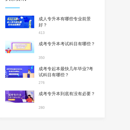
成人专升本有哪些专业前景
好？
413
成考专升本考试科目有哪些？
350
成考专起本最快几年毕业?考
试科目有哪些？
276
成考专升本到底有没有必要？
280