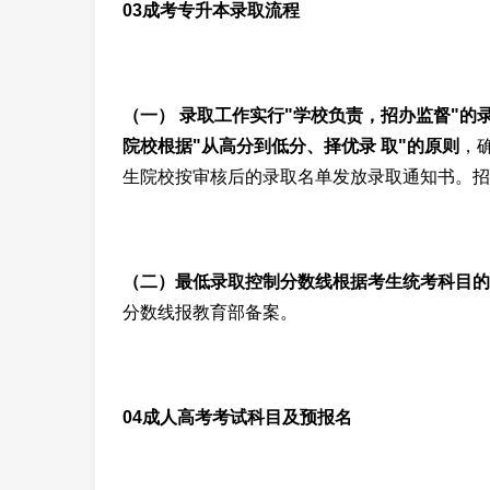
03成考专升本录取流程
（一） 录取工作实行"学校负责，招办监督"
院校根据"从高分到低分、择优录 取"的原则
，
生院校按审核后的录取名单发放录取通知书。招
（二）最低录取控制分数线根据考生统考科目的
分数线报教育部备案。
04成人高考考试科目及预报名