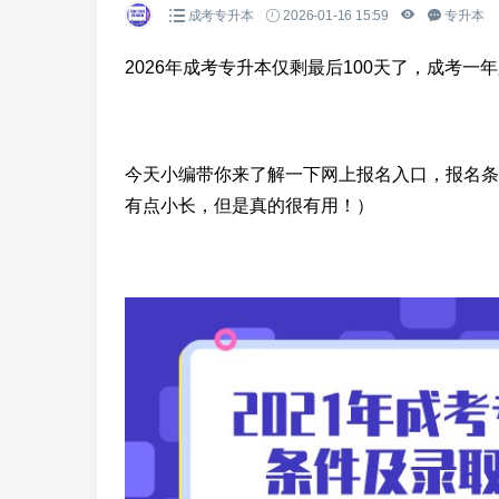
成考专升本
2026-01-16 15:59
专升本
2026年成考专升本仅剩最后100天了，成考
今天小编带你来了解一下网上报名入口，报名条
有点小长，但是真的很有用！）