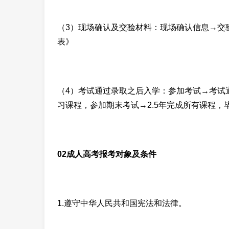
（3）现场确认及交验材料：现场确认信息→交
表》
（4）考试通过录取之后入学：参加考试→考试
习课程，参加期末考试→2.5年完成所有课程，
02成人高考报考对象及条件
1.遵守中华人民共和国宪法和法律。