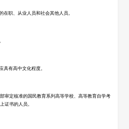
外的在职、从业人员和社会其他人员。
。
生应具有高中文化程度。
部审定核准的国民教育系列高等学校、高等教育自学考
上证书的人员。