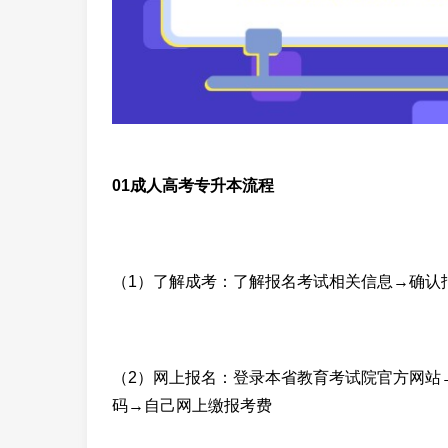
01成人高考专升本流程
（1）了解成考：了解报名考试相关信息→确认
（2）网上报名：登录本省教育考试院官方网站
码→自己网上缴报考费