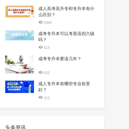
成人高考高升专和专升本有什
么区别？
2460
成考专升本可以考英语四六级
吗？
515
成考专升本要读几年？
420
成人专升本有哪些专业前景
好？
413
头条资讯