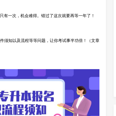
一年只有一次，机会难得。错过了这次就要再等一年了！
件须知以及流程等等问题，让你考试事半功倍！（文章