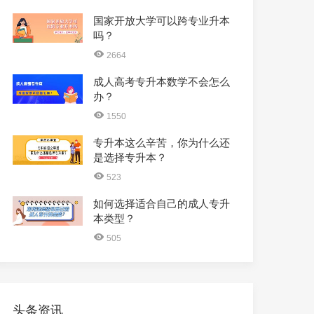
国家开放大学可以跨专业升本
吗？
2664
成人高考专升本数学不会怎么
办？
1550
专升本这么辛苦，你为什么还
是选择专升本？
523
如何选择适合自己的成人专升
本类型？
505
头条资讯