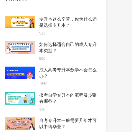
专升本这么辛苦，你为什么还
是选择专升本？
523
如何选择适合自己的成人专升
本类型？
505
成人高考专升本数学不会怎么
办？
1550
报考自学专升本的流程及步骤
有哪些？
330
自考专升本一般需要几年才可
以申请毕业？