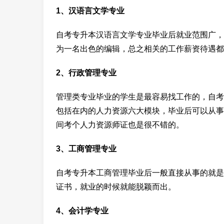
1、汉语言文学专业
自考专升本汉语言文学专业毕业后就业范围广，
为一名出色的编辑，总之相关的工作薪资待遇都
2、行政管理专业
管理类专业毕业的学生是最容易找工作的，自考
包括在内的人力资源六大模块，毕业后可以从事
间考个人力资源师证也是很不错的。
3、工商管理专业
自考专升本工商管理毕业后一般直接从事的就是
证书，就业的时候就能脱颖而出。
4、会计学专业