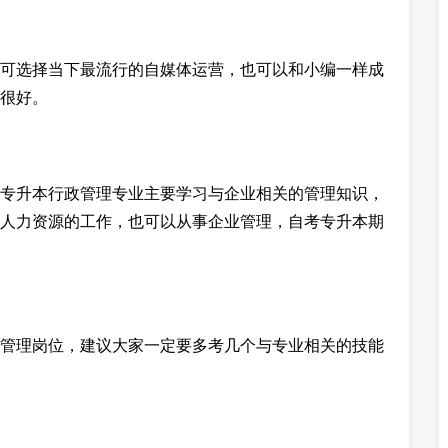
可选择当下最流行的自媒体运营，也可以和小编一样成
很好。
专升本行政管理专业主要学习与企业相关的管理知识，
人力资源的工作，也可以从事企业管理，自考专升本期
管理岗位，建议大家一定要多考几个与专业相关的技能