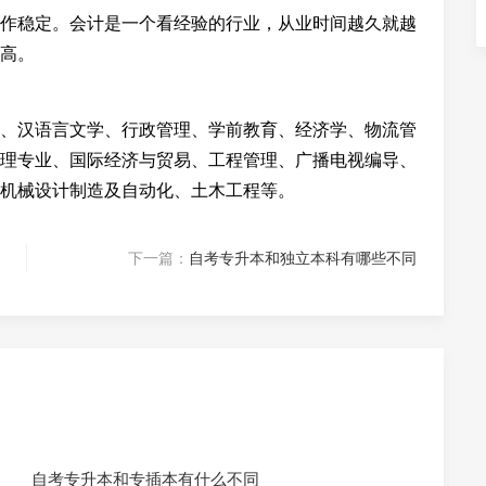
作稳定。会计是一个看经验的行业，从业时间越久就越
高。
、汉语言文学、行政管理、学前教育、经济学、物流管
理专业、国际经济与贸易、工程管理、广播电视编导、
机械设计制造及自动化、土木工程等。
下一篇：
自考专升本和独立本科有哪些不同
自考专升本和专插本有什么不同