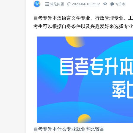
常见问题
2023-04-10 15:12
专升本
自考专升本汉语言文学专业、行政管理专业、工
考生可以根据自身条件以及兴趣爱好来选择专业
自考专升本什么专业就业率比较高