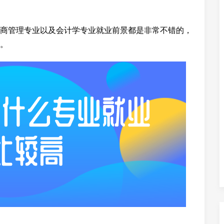
商管理专业以及会计学专业就业前景都是非常不错的，
。