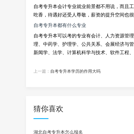
自考专升本会计专业就业前景都不用说，而且工
吃香，待遇好还受人尊敬，薪资的提升空间也很
自考专升本都有什么专业
自考专升本可以考的专业有会计、人力资源管理
理、中药学、护理学、公共关系、会展经济与管
新闻学、法学、计算机科学与技术、软件工程、
上一篇：
自考专升本学历的作用大吗
猜你喜欢
湖北自考专升本怎么报名