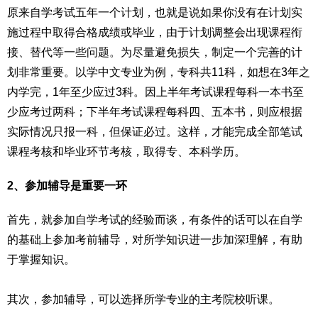
原来自学考试五年一个计划，也就是说如果你没有在计划实
施过程中取得合格成绩或毕业，由于计划调整会出现课程衔
接、替代等一些问题。为尽量避免损失，制定一个完善的计
划非常重要。以学中文专业为例，专科共11科，如想在3年之
内学完，1年至少应过3科。因上半年考试课程每科一本书至
少应考过两科；下半年考试课程每科四、五本书，则应根据
实际情况只报一科，但保证必过。这样，才能完成全部笔试
课程考核和毕业环节考核，取得专、本科学历。
2、参加辅导是重要一环
首先，就参加自学考试的经验而谈，有条件的话可以在自学
的基础上参加考前辅导，对所学知识进一步加深理解，有助
于掌握知识。
其次，参加辅导，可以选择所学专业的主考院校听课。