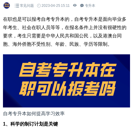
常见问题
2023-04-25 15:11
专升本
在职也是可以报考自考专升本的，自考专升本是面向毕业多
年考生、社会在职人员等等，在报名条件上并没有很硬性的
要求，考生只需要是中华人民共和国公民，以及港澳台同
胞、海外侨胞不受性别、年龄、民族、学历等限制。
自考专升本如何提高学习效率
1、科学的制订计划是关键