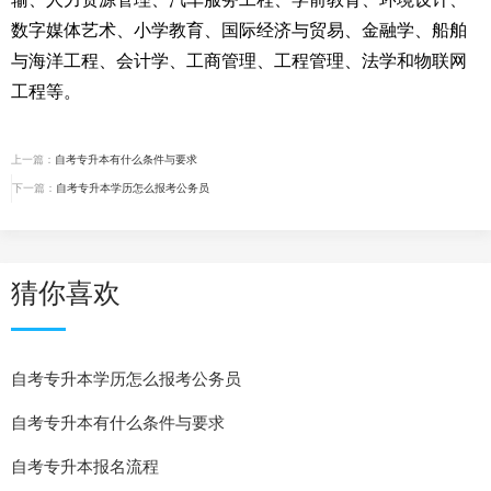
数字媒体艺术、小学教育、国际经济与贸易、金融学、船舶
与海洋工程、会计学、工商管理、工程管理、法学和物联网
工程等。
上一篇：
自考专升本有什么条件与要求
下一篇：
自考专升本学历怎么报考公务员
猜你喜欢
自考专升本学历怎么报考公务员
自考专升本有什么条件与要求
自考专升本报名流程