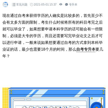
常见问题
2021-05-01 15:37
专升本
现在通过自考来获得学历的人确实是比较多的，首先至少不
会有太多方面的限制，考生什么时候将所有的科目考完之后
就可以毕业了，如果想要申请本科学历的话可能会有一些限
制，必须是大专的学历，而且还需要写完毕业论文之后才可
以进行申请，一般来说如果想要通过自考的方式拿到本科毕
业证的话，最少也需要18个月的时间，那么
自考专升本
要几
年？