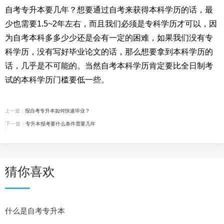
自考专升本要几年？想要通过自考来获得本科学历的话，最
少也需要1.5~2年左右，而且我们必须是专科学历才可以，因
为自考本科多多少少还是会有一定的困难，如果我们没有专
科学历，没有写好毕业论文的话，那么想要拿到本科学历的
话，几乎是不可能的。当然自考本科学历肯定要比全日制考
试的本科学历门槛要低一些。
上一篇：
报自考专升本如何快速毕业？
下一篇：
专升本报考要什么条件需要几年
猜你喜欢
什么是自考专升本