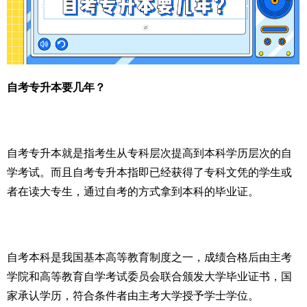
自考专升本要几年？
自考专升本就是指考生从专科层次提高到本科学历层次的自
学考试。而且自考专升本指即已经获得了专科文凭的学生或
者在读大专生，通过自考的方式拿到本科的毕业证。
自考本科是我国基本高等教育制度之一，成绩合格后由主考
学院和高等教育自学考试委员会联合颁发大学毕业证书，国
家承认学历，符合条件者由主考大学授予学士学位。