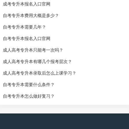
成考专升本报名入口官网
自考专升本费用大概是多少？
自考专升本需要几年？
自考专升本报名入口官网
成人高考专升本只能考一次吗？
成人高考专升本有哪几个报考层次？
成人高考专升本录取后怎么上课学习？
自考专升本需要什么条件？
自考专升本怎么做好复习？