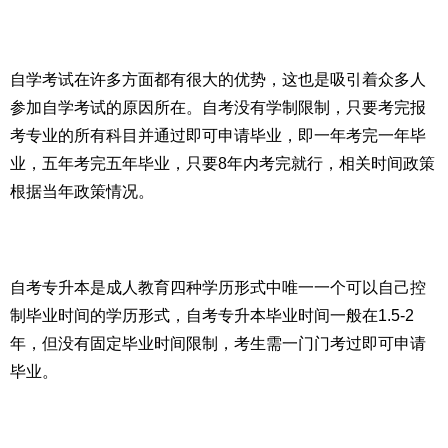
自学考试在许多方面都有很大的优势，这也是吸引着众多人
参加自学考试的原因所在。自考没有学制限制，只要考完报
考专业的所有科目并通过即可申请毕业，即一年考完一年毕
业，五年考完五年毕业，只要8年内考完就行，相关时间政策
根据当年政策情况。
自考专升本是成人教育四种学历形式中唯一一个可以自己控
制毕业时间的学历形式，自考专升本毕业时间一般在1.5-2
年，但没有固定毕业时间限制，考生需一门门考过即可申请
毕业。