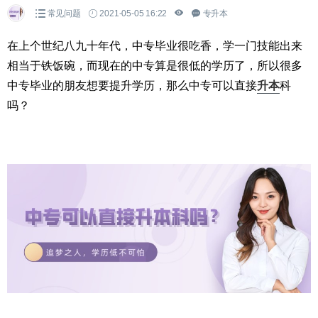
常见问题
2021-05-05 16:22
专升本
在上个世纪八九十年代，中专毕业很吃香，学一门技能出来
相当于铁饭碗，而现在的中专算是很低的学历了，所以很多
中专毕业的朋友想要提升学历，那么中专可以直接
升本
科
吗？