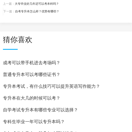
上一篇：
大专毕业好几年还可以考本科吗？
下一篇：
自考专升本怎么样？优势有哪些？
猜你喜欢
成考可以带手机进去考场吗？
普通专升本可以考哪些证书？
专升本考试，有什么技巧可以提升英语写作能力？
专升本在大几的时候可以考？
自学考试专升本有哪些专业可以选择？
专科生毕业一年可以专升本吗？