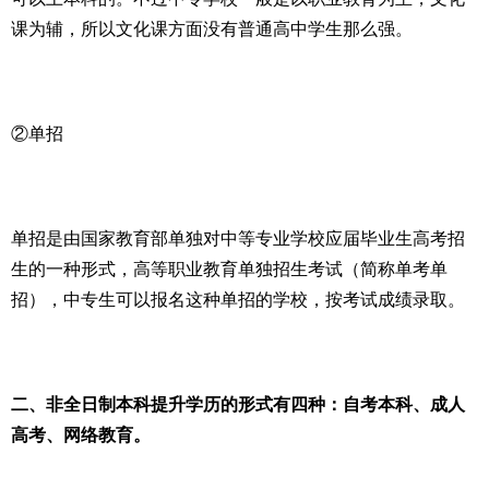
课为辅，所以文化课方面没有普通高中学生那么强。
②单招
单招是由国家教育部单独对中等专业学校应届毕业生高考招
生的一种形式，高等职业教育单独招生考试（简称单考单
招），中专生可以报名这种单招的学校，按考试成绩录取。
二、非全日制本科提升学历的形式有四种：自考本科、成人
高考、网络教育。