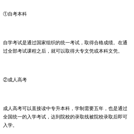
①自考本科
自学考试是通过国家组织的统一考试，取得合格成绩。在通
过全部考试课程之后，就可以取得大专文凭或本科文凭。
②成人高考
成人高考可以直接读中专升本科，学制需要五年，也是通过
全国统一的入学考试，达到院校的录取线被院校录取后即可
入学。