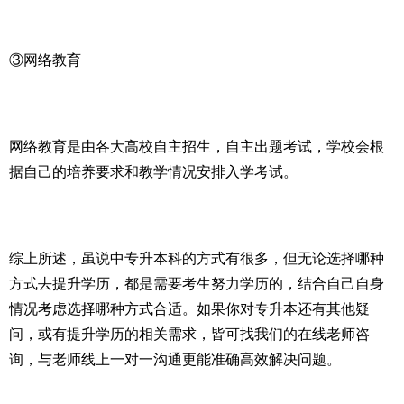
③网络教育
网络教育是由各大高校自主招生，自主出题考试，学校会根
据自己的培养要求和教学情况安排入学考试。
综上所述，虽说中专升本科的方式有很多，但无论选择哪种
方式去提升学历，都是需要考生努力学历的，结合自己自身
情况考虑选择哪种方式合适。如果你对专升本还有其他疑
问，或有提升学历的相关需求，皆可找我们的在线老师咨
询，与老师线上一对一沟通更能准确高效解决问题。