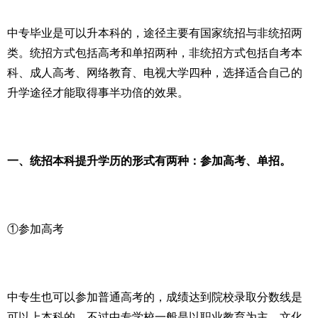
中专毕业是可以升本科的，途径主要有国家统招与非统招两
类。统招方式包括高考和单招两种，非统招方式包括自考本
科、成人高考、网络教育、电视大学四种，选择适合自己的
升学途径才能取得事半功倍的效果。
一、统招本科提升学历的形式有两种：参加高考、单招。
①参加高考
中专生也可以参加普通高考的，成绩达到院校录取分数线是
可以上本科的。不过中专学校一般是以职业教育为主，文化