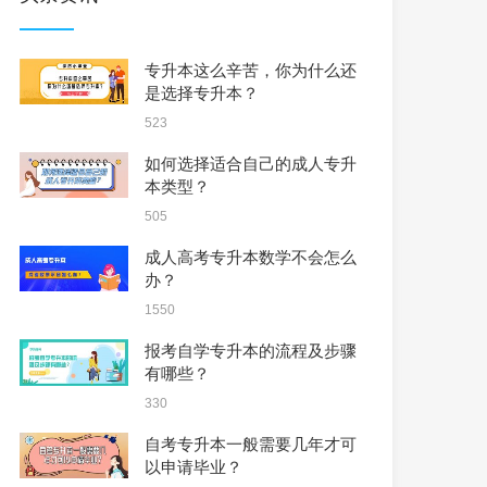
专升本这么辛苦，你为什么还
是选择专升本？
523
如何选择适合自己的成人专升
本类型？
505
成人高考专升本数学不会怎么
办？
1550
报考自学专升本的流程及步骤
有哪些？
330
自考专升本一般需要几年才可
以申请毕业？