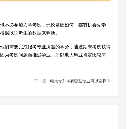
也不必参加入学考试，无论基础如何，都有机会先学
根据以往考生的数据来判断。
他们需要完成报考专业所需的学分，通过期末考试获得
因为考试问题而推迟毕业。所以电大毕业肯定比较简
下一篇：
电大专升本有哪些专业可以选择？