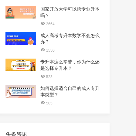
国家开放大学可以跨专业升本
吗？
2664
成人高考专升本数学不会怎么
办？
1550
专升本这么辛苦，你为什么还
是选择专升本？
523
如何选择适合自己的成人专升
本类型？
505
头条资讯