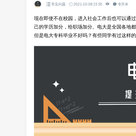
常见问题
2021-10-08 15:55
专升本
现在即使不在校园，进入社会工作后也可以通过
己的学历加分，给职场加分。电大是全国各地都
但是电大专科毕业不好吗？有些同学有过这样的