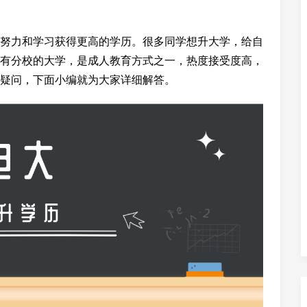
努力和学习获得更高的学历。很多同学想升大学，给自
有分校的大学，是成人教育方式之一，热度接受度高，
疑问，下面小编就为大家详细解答。