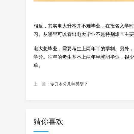
相反，其实电大升本并不难毕业，在报名入学时
习。从哪里可以看出电大毕业不是特别难？主要
电大想毕业，需要考生上两年半的学制。另外，
学分。往年的考生基本上两年半就能毕业，很少
单。
上一篇：
专升本分几种类型？
猜你喜欢