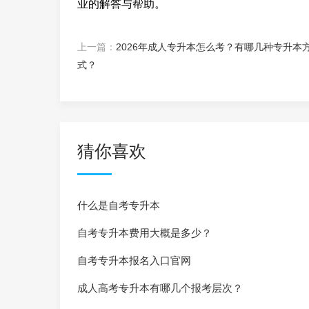
业的解答与帮助。
上一篇：
2026年成人专升本怎么考？有哪几种专升本
式？
猜你喜欢
什么是自考专升本
自考专升本费用大概是多少？
自考专升本报名入口官网
成人高考专升本有哪几个报考层次？