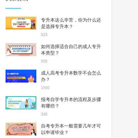
专升本这么辛苦，你为什么还
是选择专升本？
523
如何选择适合自己的成人专升
本类型？
505
成人高考专升本数学不会怎么
办？
1550
报考自学专升本的流程及步骤
有哪些？
330
自考专升本一般需要几年才可
以申请毕业？