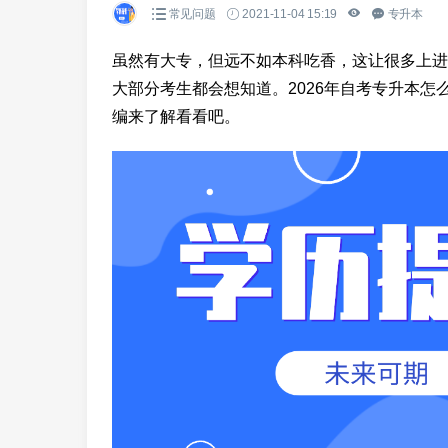
常见问题
2021-11-04 15:19
专升本
虽然有大专，但远不如本科吃香，这让很多上进
大部分考生都会想知道。2026年自考专升本怎
编来了解看看吧。