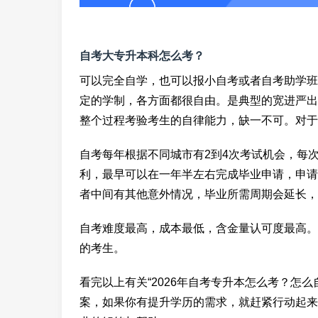
自考大专升本科怎么考？
可以完全自学，也可以报小自考或者自考助学班
定的学制，各方面都很自由。是典型的宽进严出
整个过程考验考生的自律能力，缺一不可。对于
自考每年根据不同城市有2到4次考试机会，每
利，最早可以在一年半左右完成毕业申请，申请
者中间有其他意外情况，毕业所需周期会延长，
自考难度最高，成本最低，含金量认可度最高。
的考生。
看完以上有关“2026年自考专升本怎么考？怎
案，如果你有提升学历的需求，就赶紧行动起来