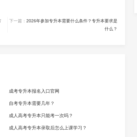
方
下一篇：
2026年参加专升本需要什么条件？专升本要求是
什么？
成考专升本报名入口官网
自考专升本需要几年？
成人高考专升本只能考一次吗？
成人高考专升本录取后怎么上课学习？