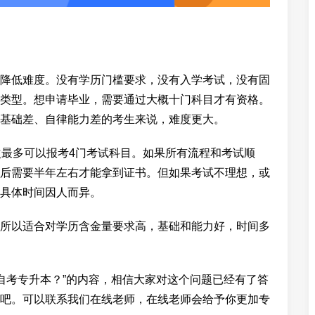
降低难度。没有学历门槛要求，没有入学考试，没有固
类型。想申请毕业，需要通过大概十门科目才有资格。
基础差、自律能力差的考生来说，难度更大。
次最多可以报考4门考试科目。如果所有流程和考试顺
后需要半年左右才能拿到证书。但如果考试不理想，或
具体时间因人而异。
所以适合对学历含金量要求高，基础和能力好，时间多
么自考专升本？”的内容，相信大家对这个问题已经有了答
吧。可以联系我们在线老师，在线老师会给予你更加专