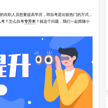
的在职人员想要提高学历，而自考是比较热门的方式，
么考？怎么自考
专升本
？就这个问题，我们一起跟随小