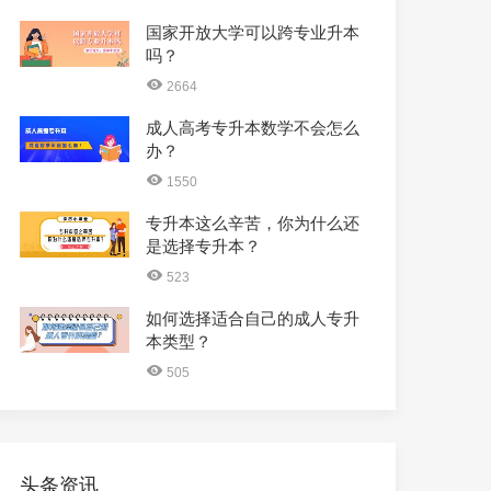
国家开放大学可以跨专业升本
吗？
2664
成人高考专升本数学不会怎么
办？
1550
专升本这么辛苦，你为什么还
是选择专升本？
523
如何选择适合自己的成人专升
本类型？
505
头条资讯