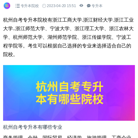
专升本院校
2023-04-20 15:51
专升本
杭州自考专升本院校有浙江工商大学.浙江财经大学.浙江工业
大学..浙江师范大学、宁波大学、浙江理工大学、浙江农林大
学、杭州师范大学、湖州师范学院、浙江传媒学院、宁波工
程学院等。考生可以根据自己选择的专业来选择适合自己的
院校。
杭州自考专升本有哪些专业
商务管理、金融、国际贸易、经济学、旅游管理、工商企业