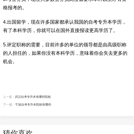
格报考的。
4.出国留学，现在许多国家都承认我国的自考专升本学历，
有了本科学历，你就可以在国外直接报读更高学历了。
5.评定职称的需要，目前许多的单位的领导都是由高级职称
的人担任的，如果你没有本科学历，意味着你会失去更多的
机会。
上一篇：
武汉自考专升本有哪些院校
下一篇：
宁波自考专升本院校有哪些
猜你喜欢