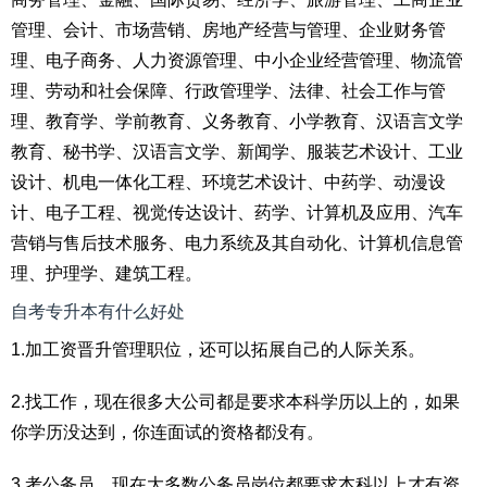
管理、会计、市场营销、房地产经营与管理、企业财务管
理、电子商务、人力资源管理、中小企业经营管理、物流管
理、劳动和社会保障、行政管理学、法律、社会工作与管
理、教育学、学前教育、义务教育、小学教育、汉语言文学
教育、秘书学、汉语言文学、新闻学、服装艺术设计、工业
设计、机电一体化工程、环境艺术设计、中药学、动漫设
计、电子工程、视觉传达设计、药学、计算机及应用、汽车
营销与售后技术服务、电力系统及其自动化、计算机信息管
理、护理学、建筑工程。
自考专升本有什么好处
1.加工资晋升管理职位，还可以拓展自己的人际关系。
2.找工作，现在很多大公司都是要求本科学历以上的，如果
你学历没达到，你连面试的资格都没有。
3.考公务员，现在大多数公务员岗位都要求本科以上才有资