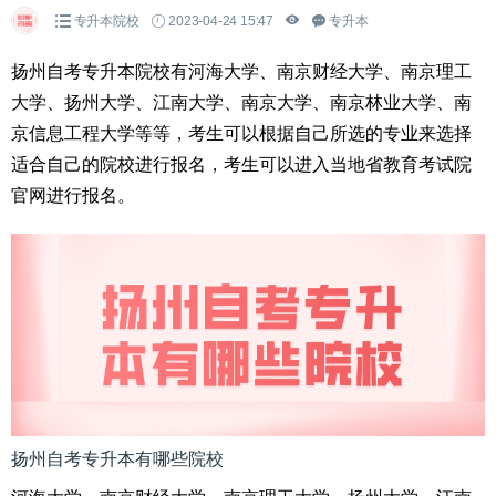
专升本院校
2023-04-24 15:47
专升本
扬州自考专升本院校有河海大学、南京财经大学、南京理工
大学、扬州大学、江南大学、南京大学、南京林业大学、南
京信息工程大学等等，考生可以根据自己所选的专业来选择
适合自己的院校进行报名，考生可以进入当地省教育考试院
官网进行报名。
扬州自考专升本有哪些院校