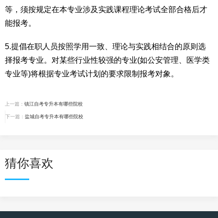
等，须按规定在本专业涉及实践课程理论考试全部合格后才
能报考。
5.提倡在职人员按照学用一致、理论与实践相结合的原则选
择报考专业。对某些行业性较强的专业(如公安管理、医学类
专业等)将根据专业考试计划的要求限制报考对象。
上一篇：
镇江自考专升本有哪些院校
下一篇：
盐城自考专升本有哪些院校
猜你喜欢