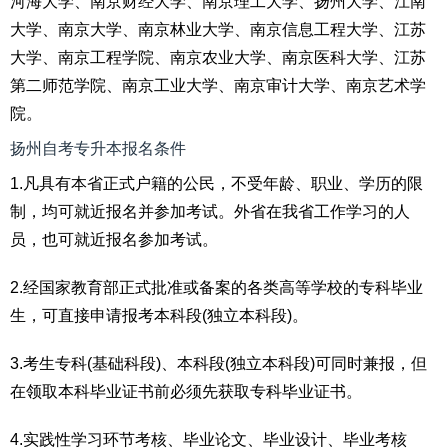
河海大学、南京财经大学、南京理工大学、扬州大学、江南
大学、南京大学、南京林业大学、南京信息工程大学、江苏
大学、南京工程学院、南京农业大学、南京医科大学、江苏
第二师范学院、南京工业大学、南京审计大学、南京艺术学
院。
扬州自考专升本报名条件
1.凡具有本省正式户籍的公民，不受年龄、职业、学历的限
制，均可就近报名并参加考试。外省在我省工作学习的人
员，也可就近报名参加考试。
2.经国家教育部正式批准或备案的各类高等学校的专科毕业
生，可直接申请报考本科段(独立本科段)。
3.考生专科(基础科段)、本科段(独立本科段)可同时兼报，但
在领取本科毕业证书前必须先获取专科毕业证书。
4.实践性学习环节考核、毕业论文、毕业设计、毕业考核