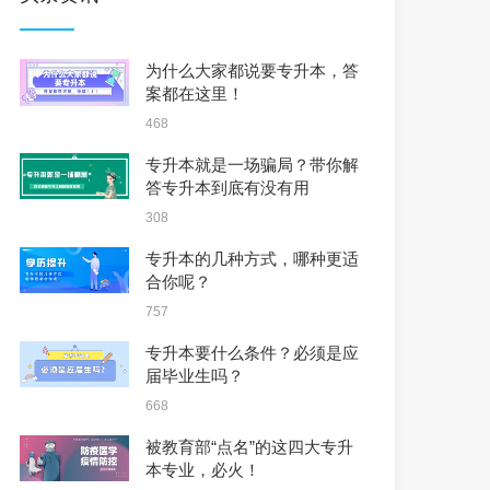
为什么大家都说要专升本，答
案都在这里！
468
专升本就是一场骗局？带你解
答专升本到底有没有用
308
专升本的几种方式，哪种更适
合你呢？
757
专升本要什么条件？必须是应
届毕业生吗？
668
被教育部“点名”的这四大专升
本专业，必火！