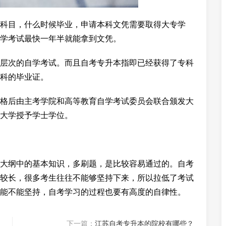
科目，什么时候毕业，申请本科文凭需要取得大专学
学考试最快一年半就能拿到文凭。
层次的自学考试。而且自考专升本指即已经获得了专科
科的毕业证。
格后由主考学院和高等教育自学考试委员会联合颁发大
大学授予学士学位。
大纲中的基本知识，多刷题，是比较容易通过的。自考
较长，很多考生往往不能够坚持下来，所以拉低了考试
能不能坚持，自考学习的过程也要有高度的自律性。
下一篇：
江苏自考专升本的院校有哪些？