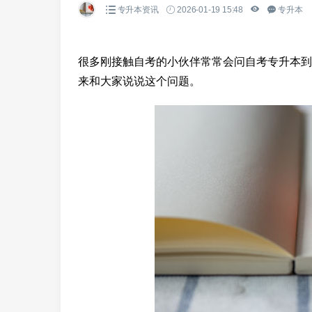
专升本资讯
2026-01-19 15:48
专升本
很多刚接触自考的小伙伴常常会问自考专升本到
来和大家说说这个问题。