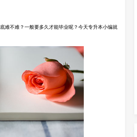
底难不难？一般要多久才能毕业呢？今天专升本小编就