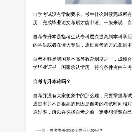
自学考试没有学制要求。考生什么时候完成所有
历，完成毕业论文考后才能申请。一般来说，自
自考专升本是指考生从专科层次提高到本科学历
的学生或者在读大专生，通过自考的方式拿到本
自考本科是我国基本高等教育制度之一，成绩合
学毕业证书，国家承认学历，符合条件者由主考
自考专升本难吗？
自考并没有大家想象中的那么难，只要掌握考试
通过率并不是很高的原因是自考的考试时间相对
通过率，所以在选择自考之前一定要想清楚自己
上一篇：
自考专升本哪个专业比较好？