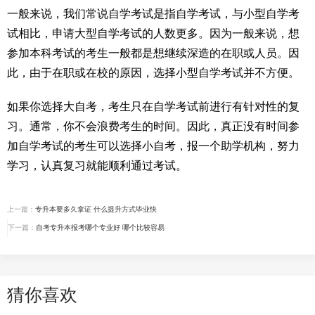
一般来说，我们常说自学考试是指自学考试，与小型自学考
试相比，申请大型自学考试的人数更多。因为一般来说，想
参加本科考试的考生一般都是想继续深造的在职或人员。因
此，由于在职或在校的原因，选择小型自学考试并不方便。
如果你选择大自考，考生只在自学考试前进行有针对性的复
习。通常，你不会浪费考生的时间。因此，真正没有时间参
加自学考试的考生可以选择小自考，报一个助学机构，努力
学习，认真复习就能顺利通过考试。
上一篇：
专升本要多久拿证 什么提升方式毕业快
下一篇：
自考专升本报考哪个专业好 哪个比较容易
猜你喜欢