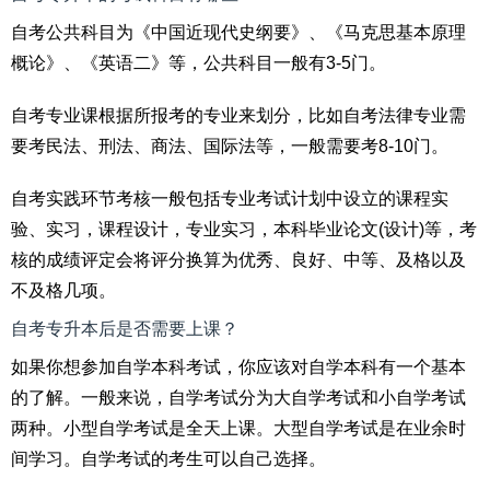
自考公共科目为《中国近现代史纲要》、《马克思基本原理
概论》、《英语二》等，公共科目一般有3-5门。
自考专业课根据所报考的专业来划分，比如自考法律专业需
要考民法、刑法、商法、国际法等，一般需要考8-10门。
自考实践环节考核一般包括专业考试计划中设立的课程实
验、实习，课程设计，专业实习，本科毕业论文(设计)等，考
核的成绩评定会将评分换算为优秀、良好、中等、及格以及
不及格几项。
自考专升本后是否需要上课？
如果你想参加自学本科考试，你应该对自学本科有一个基本
的了解。一般来说，自学考试分为大自学考试和小自学考试
两种。小型自学考试是全天上课。大型自学考试是在业余时
间学习。自学考试的考生可以自己选择。