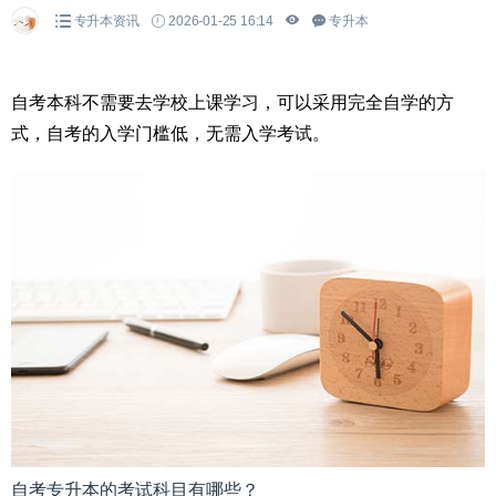
专升本资讯
2026-01-25 16:14
专升本
自考本科不需要去学校上课学习，可以采用完全自学的方
式，自考的入学门槛低，无需入学考试。
自考专升本的考试科目有哪些？