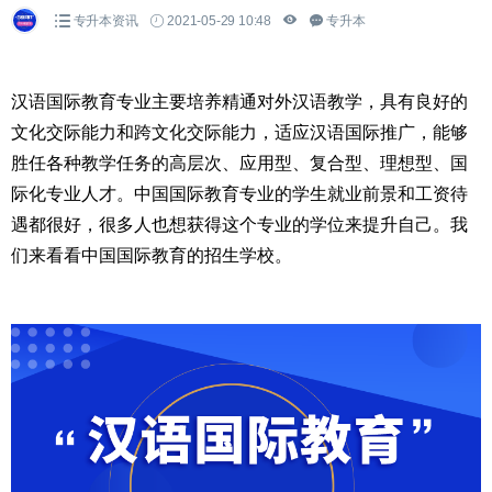
专升本资讯
2021-05-29 10:48
专升本
汉语国际教育专业主要培养精通对外汉语教学，具有良好的
文化交际能力和跨文化交际能力，适应汉语国际推广，能够
胜任各种教学任务的高层次、应用型、复合型、理想型、国
际化专业人才。中国国际教育专业的学生就业前景和工资待
遇都很好，很多人也想获得这个专业的学位来提升自己。我