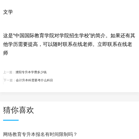
这是“中国国际教育学院对学院招生学校”的简介。如果还有其
他学历需要提高，可以随时联系在线老师。立即联系在线老
上一篇：
濮阳专升本学费多少钱
下一篇：
会计升本科需要考什么科目
猜你喜欢
网络教育专升本报名有时间限制吗？