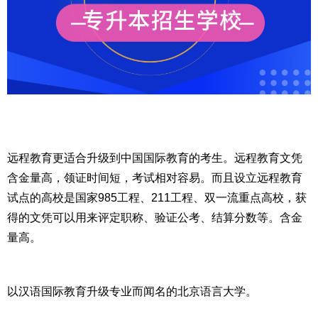
远程教育更适合升级到中国国际教育的考生。远程教育文凭
含金量高，领证时间短，考试相对容易。而且设立远程教育
试点的高校是国家985工程、211工程、双一流重点高校，获
得的文凭可以用来评定职称、验证公考、结算分数等。含金