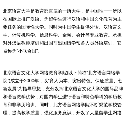
北京语言大学是教育部直属的一所大学，是中国唯一一所以
在国际上推广汉语、为留学生进行汉语和中国文化教育为主
要任务的国际性大学。同时为中国学生提供外语、汉语言文
学、计算机科学、信息科学、金融、会计等专业教育。承担
对外汉语教师培训和出国前出国留学预备人员外语培训。它
北京语言文化大学网络教育学院(以下简称“北方语言网络学
院”)成立于2000年，以“育人为本、突出特色、保证质量、创
新发展”为指导思想，充分发挥北京语言文化大学的国际品牌
和语言教学优势，对国内学生进行语言和特色学科的学历教
育和非学历培训。同时，北方语言网络学院不断规范学校管