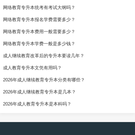
网络教育专升本统考有考试大纲吗？
网络教育专升本报名学费需要多少？
网络教育专升本费用一般需要多少？
网络教育专升本学费一般是多少钱？
成人继续教育改革后的专升本要读几年？
成人教育专升本文凭有用吗？
2026年成人继续教育专升本分类有哪些？
2026年成人继续教育专升本是几本？
2026年成人教育专升本是本科吗？