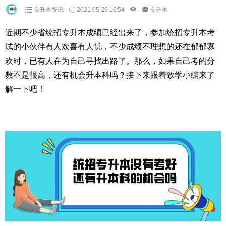
专升本资讯
2021-05-29 16:54
专升本
近期不少省统招专升本成绩已经出来了，参加统招专升本考
试的小伙伴有人欢喜有人忧，不少成绩不理想的还在郁郁寡
欢时，已有人在为自己寻找出路了。那么，如果自己考的分
数不是很高，还有机会升本科吗？接下来跟着致学小编来了
解一下吧！