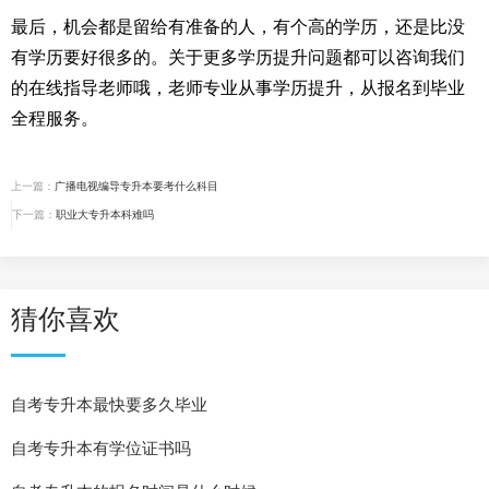
最后，机会都是留给有准备的人，有个高的学历，还是比没
有学历要好很多的。关于更多学历提升问题都可以咨询我们
的在线指导老师哦，老师专业从事学历提升，从报名到毕业
全程服务。
上一篇：
广播电视编导专升本要考什么科目
下一篇：
职业大专升本科难吗
猜你喜欢
自考专升本最快要多久毕业
自考专升本有学位证书吗