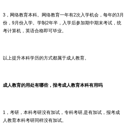
3，网络教育本科。网络教育一年有2次入学机会，每年的3月
份，9月份入学。学制2年半，入学后参加期中期末考试，统
考计算机，英语合格即可毕业。
以上提升本科学历的方式都属于成人教育。
成人教育的用处有哪些，报考成人教育本科有用吗
1，考研，本科考研没有加试，专科考研,是有加试，报考成
人教育本科考研同样没有加试。