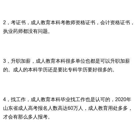
2，考证书，成人教育本科考教师资格证书，会计资格证书，
执业药师都没有问题。
3，升职加薪，成人教育本科很多单位也都是可以升职加薪
的。成人的本科学历还是要比专科学历要好很多的。
4，找工作，成人教育本科毕业找工作也是认可的，2020年
山东省成人高考报名人数高达60万人，成人教育用处多多，
才会有那么多人报考。