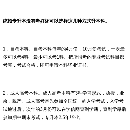
统招专升本没有考好还可以选择这几种方式升本科。
1，自考本科。自考本科每年的4月份，10月份考试，一次最
多可以考4科，最少可以考1科。把所报考的专业考试科目都
考完，考试合格，即可申请本科毕业证书。
2，成人高考本科。成人高考本科有3种学习形式，函授，业
余，脱产。成人高考是先参加全国统一的入学考试，入学考
试通过后，次年的3月份可以在学信网查到学籍，查到学籍后
参加期中期末考试，专升本2.5年毕业。