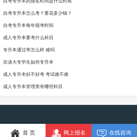
自考专升本的报名时间是什么时候
自考专升本怎么考？要花多少钱？
自考专升本每年报考时间
成人专升本要考什么科目
专升本通过率怎么样 难吗
在读大专学生如何专升本
成人专升本好不好考 考试难不难
成人专升本管理类有哪些科目
首 页
网上报名
在线咨询