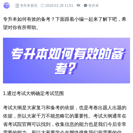
专升本资讯
2026-01-29 11:51
专升本
专升本如何有效的备考？下面跟着小编一起来了解下吧，希
望对你有所帮助。
1.通过考试大纲确定考试范围
考试大纲是大家复习和备考的依据，也是考卷出题人出题的
依据，所以大家千万不能忽略它的重要性。考试大纲通常在
省考试院官网可以找到，收集信息的能力也是我们今后非常
需要的能力，所以大家要学会在网络搜集我们所需要的信