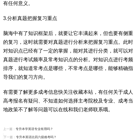
有任何意义。
3.分析真题把握复习重点
脑海中有了知识框架后，就要让它丰满起来，但也要有侧重
的复习，这时就需要对真题进行分析来把握复习重点。此时
对知识点已经有了一定的掌握，能对其进行分类，就可以对
真题进行考试频率及常考知识点的分析。对知识点进行考频
排序，就知道常考点是哪些，不常考点是哪些，能够精确指
导我们的复习方向。
有需要了解更多成考信息快关注收藏本站，有任何关于成人
高考报名有疑问、不知道如何选择主考院校及专业、成考当
地政策不了解等问题可以在线和我们老师联系哦。
上一篇：
专升本学英语专业有用吗？
下一篇：
专升本英语比四六级难考吗？