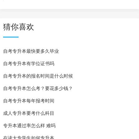
猜你喜欢
自考专升本最快要多久毕业
自考专升本有学位证书吗
自考专升本的报名时间是什么时候
自考专升本怎么考？要花多少钱？
自考专升本每年报考时间
成人专升本要考什么科目
专升本通过率怎么样 难吗
在读大专学生如何专升本