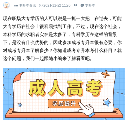
专升本资讯
2021-12-22 11:20
专升本
现在职场大专学历的人可以说是一抓一大把，在过去，可能
大专学历在社会上很容易找到工作，不过，现在这个社会，
本科学历的求职者实在是太多了，专科学历在这样的背景
下，是没有什么优势的，因此参加成考专升本很有必要，你
对成考专升本了解多少？你知道成考专升本考什么科目？就
这个问题，我们一起跟随小编来了解看看吧。