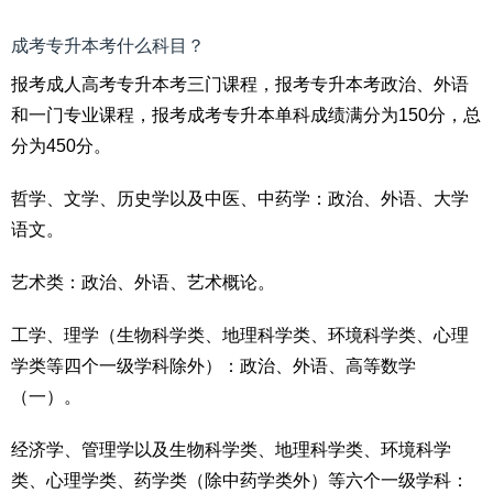
成考专升本考什么科目？
报考成人高考专升本考三门课程，报考专升本考政治、外语
和一门专业课程，报考成考专升本单科成绩满分为150分，总
分为450分。
哲学、文学、历史学以及中医、中药学：政治、外语、大学
语文。
艺术类：政治、外语、艺术概论。
工学、理学（生物科学类、地理科学类、环境科学类、心理
学类等四个一级学科除外）：政治、外语、高等数学
（一）。
经济学、管理学以及生物科学类、地理科学类、环境科学
类、心理学类、药学类（除中药学类外）等六个一级学科：