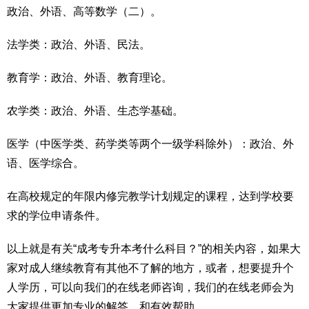
政治、外语、高等数学（二）。
法学类：政治、外语、民法。
教育学：政治、外语、教育理论。
农学类：政治、外语、生态学基础。
医学（中医学类、药学类等两个一级学科除外）：政治、外
语、医学综合。
在高校规定的年限内修完教学计划规定的课程，达到学校要
求的学位申请条件。
以上就是有关“成考专升本考什么科目？”的相关内容，如果大
家对成人继续教育有其他不了解的地方，或者，想要提升个
人学历，可以向我们的在线老师咨询，我们的在线老师会为
大家提供更加专业的解答，和有效帮助。