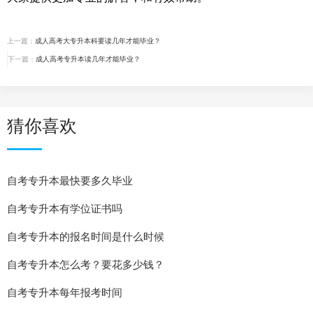
上一篇：
成人高考大专升本科要读几年才能毕业？
下一篇：
成人高考专升本读几年才能毕业？
猜你喜欢
自考专升本最快要多久毕业
自考专升本有学位证书吗
自考专升本的报名时间是什么时候
自考专升本怎么考？要花多少钱？
自考专升本每年报考时间