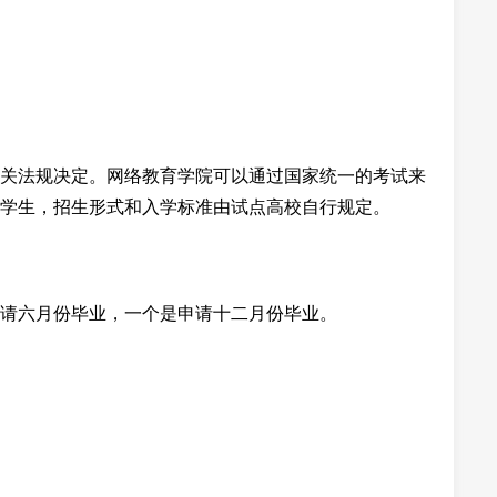
关法规决定。网络教育学院可以通过国家统一的考试来
学生，招生形式和入学标准由试点高校自行规定。
请六月份毕业，一个是申请十二月份毕业。