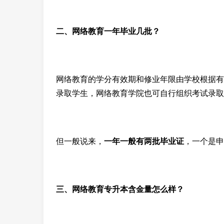
二、网络教育一年毕业几批？
网络教育的学分有效期和修业年限由学校根据有
录取学生，网络教育学院也可自行组织考试录取
但一般说来，
一年一般有两批毕业证
，一个是申
三、网络教育专升本含金量怎么样？