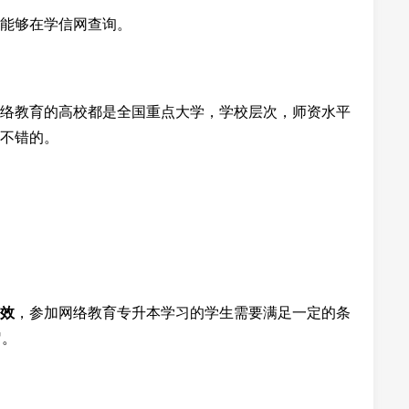
能够在学信网查询。
络教育的高校都是全国重点大学，学校层次，师资水平
不错的。
效
，参加网络教育专升本学习的学生需要满足一定的条
岁。