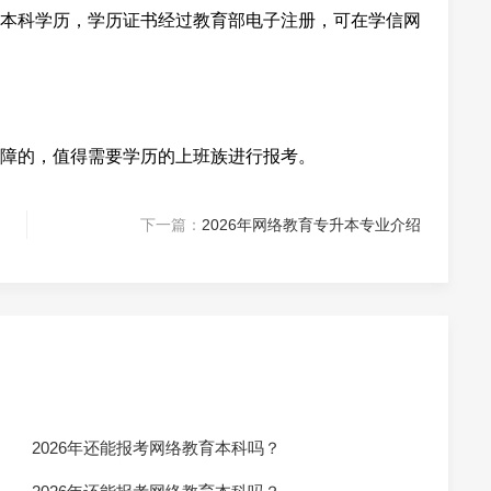
本科学历，学历证书经过教育部电子注册，可在学信网
障的，值得需要学历的上班族进行报考。
下一篇：
2026年网络教育专升本专业介绍
2026年还能报考网络教育本科吗？