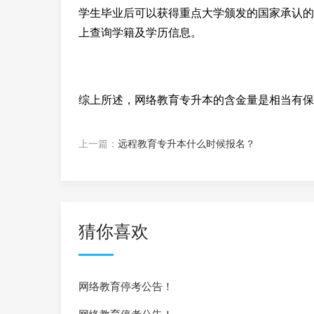
学生毕业后可以获得重点大学颁发的国家承认的
上查询学籍及学历信息。
综上所述，网络教育专升本的含金量是相当有保
上一篇：
远程教育专升本什么时候报名？
猜你喜欢
网络教育停考公告！