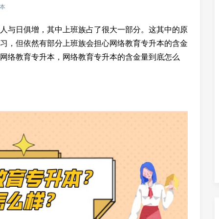
本
人与日俱增，其中上班族占了很大一部分。这其中的原
习，但依然有部分上班族会担心网络教育专升本的含金
网络教育专升本，网络教育专升本的含金量到底怎么