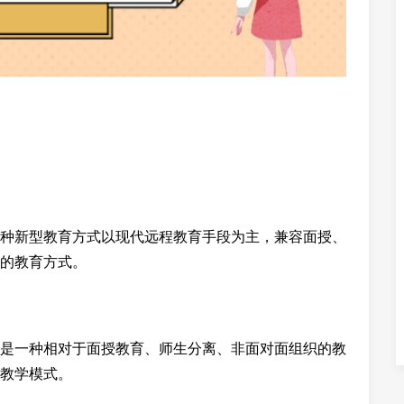
种新型教育方式以现代远程教育手段为主，兼容面授、
的教育方式。
是一种相对于面授教育、师生分离、非面对面组织的教
教学模式。