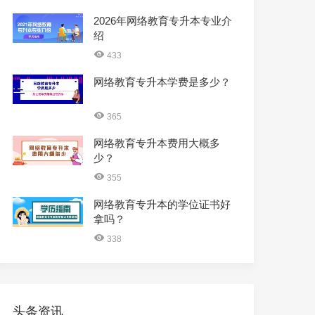
2026年网络教育专升本专业介
绍
433
网络教育专升本学费是多少？
365
网络教育专升本费用大概多
少？
355
网络教育专升本的学位证书好
拿吗？
338
头条资讯