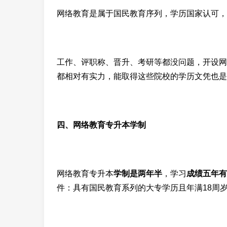
网络教育是属于国民教育序列，学历国家认可，
工作、评职称、晋升、考研等都没问题，开设网
都相对有实力，能取得这些院校的学历文凭也是
四、网络教育专升本学制
网络教育专升本
学制是两年半
，学习
成绩五年有
件：具有国民教育系列的大专学历且年满18周