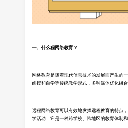
一、什么程网络教育？
网络教育是随着现代信息技术的发展而产生的一
函授和自学等传统教学形式，多种媒体优化组合
远程网络教育可以有效地发挥远程教育的特点，
学活动，它是一种跨学校、跨地区的教育体制和