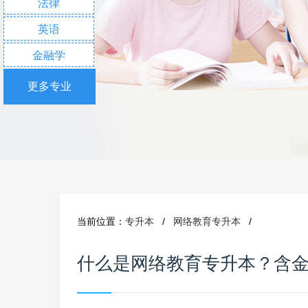
法律
英语
金融学
更多专业
当前位置：
专升本
/
网络教育专升本
/
什么是网络教育专升本？含