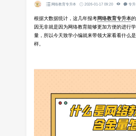
网络教育专升本
2026-01-17 09:20
专升
根据大数据统计，这几年报考
网络教育专升本
的
因无非就是因为网络教育能够更加方便的进行学
量，所以今天致学小编就来带领大家看看什么是
样。