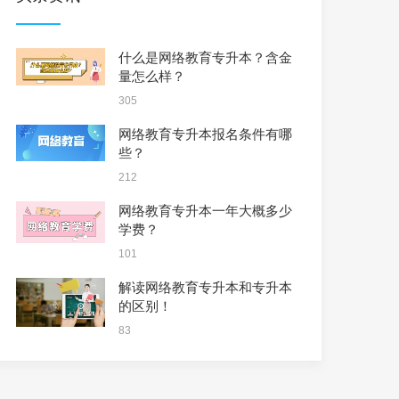
什么是网络教育专升本？含金
量怎么样？
305
网络教育专升本报名条件有哪
些？
212
网络教育专升本一年大概多少
学费？
101
解读网络教育专升本和专升本
的区别！
83