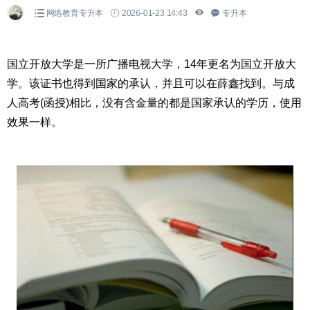
网络教育专升本
2026-01-23 14:43
专升本
国立开放大学是一所广播电视大学，14年更名为国立开放大
学。该证书也得到国家的承认，并且可以在薛鑫找到。与成
人高考(函授)相比，没有含金量的都是国家承认的学历，使用