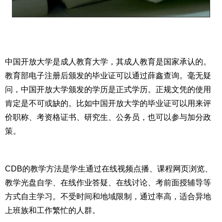
中国开放大学是成人教育大学，其成人教育是国家承认的。
教育部电子注册后颁发的毕业证可以通过薛鑫查询。毫无疑
问，中国开放大学颁发的学历是正式学历。正规文凭的使用
肯定是不可或缺的。比如中国开放大学的毕业证可以用来评
价职称、考资格证书、研究生、公务员，也可以参与加分政
CDB的教学方法是学生通过在线视频点播、课程网页浏览、
教学光盘自学、在线作业答疑、在线讨论、考前面授辅导等
方式自主学习。不受时间和地域限制，通过率高，适合异地