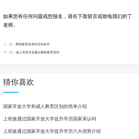
如果您有任何问题或想报名，请在下面留言或致电我们的丁
上一篇：
网络教育免考科目和条件
下一篇：
成人高考含金量比网络教育高吗
猜你喜欢
国家开放大学和成人教育区别的简单介绍
上班族通过国家开放大学提升学历国家承认吗
上班族通过国家开放大学提升学历六大优势介绍