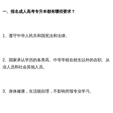
一、报名成人高考专升本都有哪些要求？
1、遵守中华人民共和国宪法和法律。
2、国家承认学历的各类高、中等学校在校生以外的在职、从
业人员和社会其他人员。
3、身体健康，生活能自理，不影响所报专业学习。