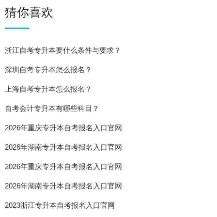
猜你喜欢
浙江自考专升本要什么条件与要求？
深圳自考专升本怎么报名？
上海自考专升本怎么报名？
自考会计专升本有哪些科目？
2026年重庆专升本自考报名入口官网
2026年湖南专升本自考报名入口官网
2026年重庆专升本自考报名入口官网
2026年湖南专升本自考报名入口官网
2023浙江专升本自考报名入口官网