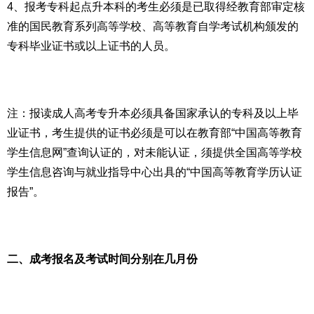
4、报考专科起点升本科的考生必须是已取得经教育部审定核
准的国民教育系列高等学校、高等教育自学考试机构颁发的
专科毕业证书或以上证书的人员。
注：报读成人高考专升本必须具备国家承认的专科及以上毕
业证书，考生提供的证书必须是可以在教育部“中国高等教育
学生信息网”查询认证的，对未能认证，须提供全国高等学校
学生信息咨询与就业指导中心出具的“中国高等教育学历认证
报告”。
二、成考报名及考试时间分别在几月份