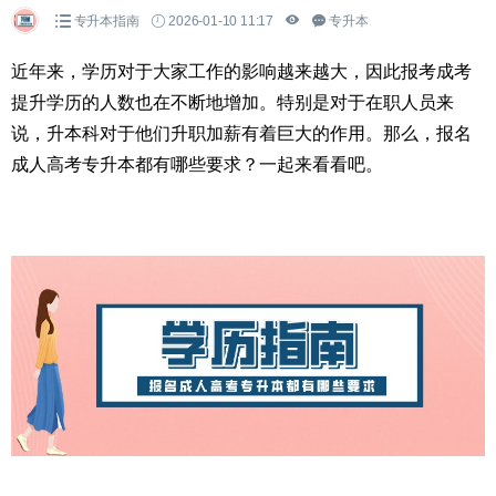
专升本指南
2026-01-10 11:17
专升本
近年来，学历对于大家工作的影响越来越大，因此报考成考
提升学历的人数也在不断地增加。特别是对于在职人员来
说，升本科对于他们升职加薪有着巨大的作用。那么，报名
成人高考专升本都有哪些要求？一起来看看吧。