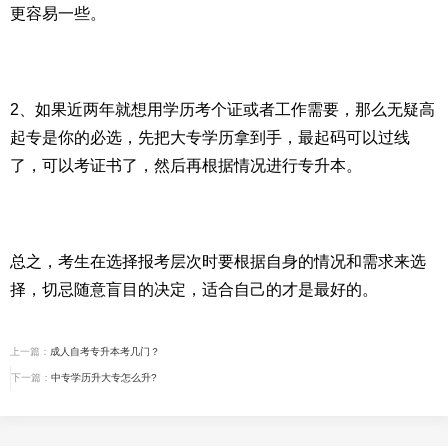
更容易一些。
2、如果近两年就想用学历考个证或者工作需要，那么无疑高
起专是你的必选，先把大专学历拿到手，最起码可以过线
了，可以考证书了，然后再根据情况进行专升本。
总之，考生在选择报考层次时要根据自身的情况和需求来选
择，切忌随意盲目的决定，适合自己的才是最好的。
上一篇：
成人自考专升本考几门？
下一篇：
中专学历升大专怎么升?