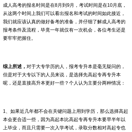
成人高考的报名时间是在8月到9月，考试时间是在10月底，
从这两个时间上我们可以看出报名和考试的时间如此接近，
我们就应该认真的做好备考的准备，并仔细了解成人高考的
报考条件及流程，毕竟一年就仅有一次机会，各位考生还是
要牢牢把握住。
综上所述，
对于大专学历的人，报考专升本是毫无疑问的，
但是对于大专以下的人员来说，是选择先高起专再专升本
呢，还是直接高升本更好一些？个人认为主要分两种情况：
1、如果近几年都不会在关键问题上用到学历，那么选择高起
本会更合适一些，因为高起本比高起专再专升本要早半年以
上毕业，而且只需要一次入学考试，录取分数相对高起专也